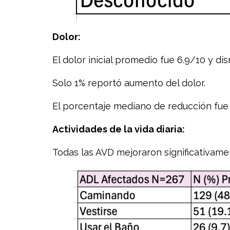
Dolor:
El dolor inicial promedio fue 6.9/10 y dis
Solo 1% reportó aumento del dolor.
El porcentaje mediano de reducción fue
Actividades de la vida diaria:
Todas las AVD mejoraron significativame