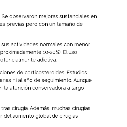
. Se observaron mejoras sustanciales en
ones previas pero con un tamaño de
a sus actividades normales con menor
(aproximadamente 10‑20%). El uso
otencialmente adictiva.
ciones de corticosteroides. Estudios
manas ni al año de seguimiento. Aunque
n la atención conservadora a largo
tras cirugía. Además, muchas cirugías
 del aumento global de cirugías