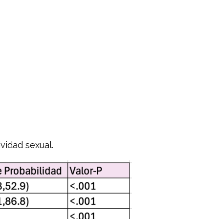
vidad sexual.