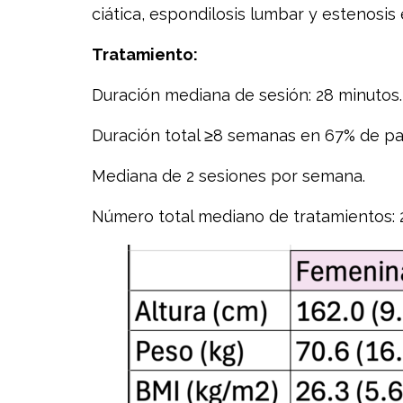
ciática, espondilosis lumbar y estenosis 
Tratamiento:
Duración mediana de sesión: 28 minutos.
Duración total ≥8 semanas en 67% de pa
Mediana de 2 sesiones por semana.
Número total mediano de tratamientos: 