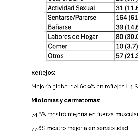
Reflejos:
Mejoría global del 60.9% en reflejos L4‑S
Miotomas y dermatomas:
74.8% mostró mejoría en fuerza muscular
77.6% mostró mejoría en sensibilidad.