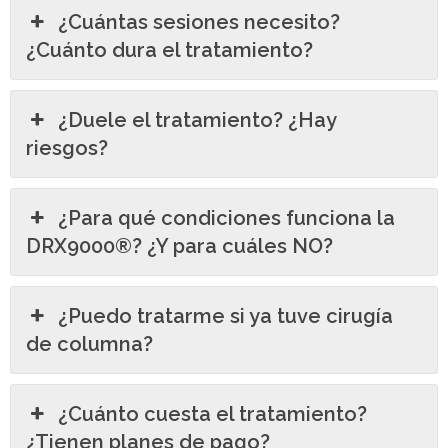
¿Cuántas sesiones necesito?
¿Cuánto dura el tratamiento?
¿Duele el tratamiento? ¿Hay
riesgos?
¿Para qué condiciones funciona la
DRX9000®? ¿Y para cuáles NO?
¿Puedo tratarme si ya tuve cirugía
de columna?
¿Cuánto cuesta el tratamiento?
¿Tienen planes de pago?