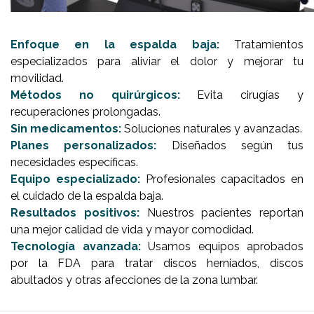
Enfoque en la espalda baja:
Tratamientos
especializados para aliviar el dolor y mejorar tu
movilidad.
Métodos no quirúrgicos:
Evita cirugías y
recuperaciones prolongadas.
Sin medicamentos:
Soluciones naturales y avanzadas.
Planes personalizados:
Diseñados según tus
necesidades específicas.
Equipo especializado:
Profesionales capacitados en
el cuidado de la espalda baja.
Resultados positivos:
Nuestros pacientes reportan
una mejor calidad de vida y mayor comodidad.
Tecnología avanzada:
Usamos equipos aprobados
por la FDA para tratar discos herniados, discos
abultados y otras afecciones de la zona lumbar.