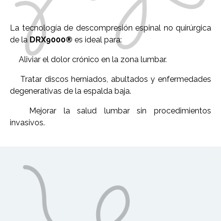
La tecnología de descompresión espinal no quirúrgica
de la
DRX9000®
es ideal para:
✅
Aliviar el dolor crónico en la zona lumbar.
✅
Tratar discos herniados, abultados y enfermedades
degenerativas de la espalda baja.
✅
Mejorar la salud lumbar sin procedimientos
invasivos.