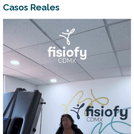
Casos Reales