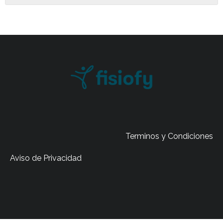
Terminos y Condiciones
Aviso de Privacidad