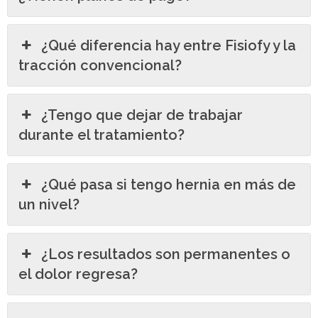
¿Qué diferencia hay entre Fisiofy y la
tracción convencional?
¿Tengo que dejar de trabajar
durante el tratamiento?
¿Qué pasa si tengo hernia en más de
un nivel?
¿Los resultados son permanentes o
el dolor regresa?