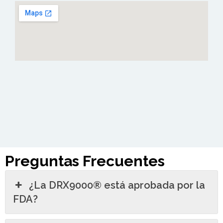
Preguntas Frecuentes
¿La DRX9000® está aprobada por la
FDA?