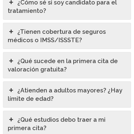
¿Cómo sé si soy candidato para el
tratamiento?
¿Tienen cobertura de seguros
médicos o IMSS/ISSSTE?
¿Qué sucede en la primera cita de
valoración gratuita?
¿Atienden a adultos mayores? ¿Hay
límite de edad?
¿Qué estudios debo traer a mi
primera cita?