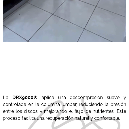
La
DRX9000®
aplica una descompresión suave y
controlada en la columna lumbar, reduciendo la presión
entre los discos y mejorando el flujo de nutrientes. Este
proceso facilita una recuperación natural y confortable.